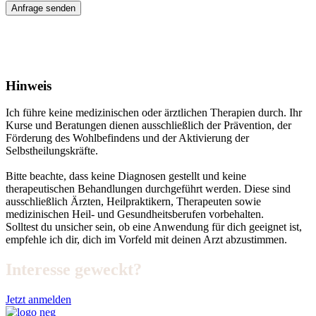
Anfrage senden
Hinweis
Ich führe keine medizinischen oder ärztlichen Therapien durch. Ihr
Kurse und Beratungen dienen ausschließlich der Prävention, der
Förderung des Wohlbefindens und der Aktivierung der
Selbstheilungskräfte.
Bitte beachte, dass keine Diagnosen gestellt und keine
therapeutischen Behandlungen durchgeführt werden. Diese sind
ausschließlich Ärzten, Heilpraktikern, Therapeuten sowie
medizinischen Heil- und Gesundheitsberufen vorbehalten.
Solltest du unsicher sein, ob eine Anwendung für dich geeignet ist,
empfehle ich dir, dich im Vorfeld mit deinen Arzt abzustimmen.
Interesse geweckt?
Jetzt anmelden