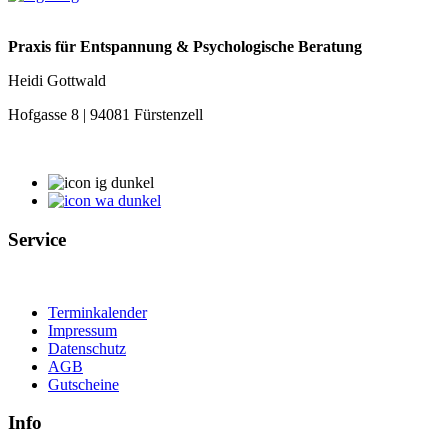
Praxis für Entspannung & Psychologische Beratung
Heidi Gottwald
Hofgasse 8 | 94081 Fürstenzell
Service
Terminkalender
Impressum
Datenschutz
AGB
Gutscheine
Info