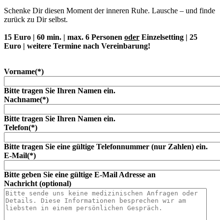
Schenke Dir diesen Moment der inneren Ruhe. Lausche – und finde
zurück zu Dir selbst.
15 Euro | 60 min. | max. 6 Personen
oder
Einzelsetting | 25
Euro | weitere Termine nach Vereinbarung!
Vorname
(*)
Bitte tragen Sie Ihren Namen ein.
Nachname
(*)
Bitte tragen Sie Ihren Namen ein.
Telefon
(*)
Bitte tragen Sie eine gültige Telefonnummer (nur Zahlen) ein.
E-Mail
(*)
Bitte geben Sie eine gültige E-Mail Adresse an
Nachricht (optional)