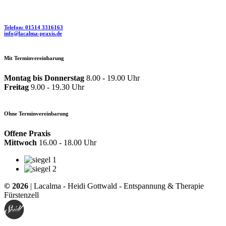
Telefon: 01514 3316163
info@lacalma-praxis.de
Mit Terminvereinbarung
Montag bis Donnerstag
8.00 - 19.00 Uhr
Freitag
9.00 - 19.30 Uhr
Ohne Terminvereinbarung
Offene Praxis
Mittwoch
16.00 - 18.00 Uhr
© 2026
| Lacalma - Heidi Gottwald - Entspannung & Therapie
Fürstenzell